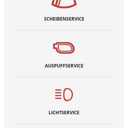
SCHEIBENSERVICE
AUSPUFFSERVICE
LICHTSERVICE