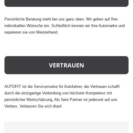
Persönliche Beratung steht bei uns ganz oben. Wir gehen auf Ihre
individuellen Wünsche ein. Schließlich kennen wir Ihre Automarke und
reparieren sie von Meisterhand.
VERTRAUEN
AUTOFIT ist die Servicemarke für Autofahrer, die Vertrauen schafft
durch die einzigartige Verbindung von höchster Kompetenz mit
persönlicher Wertschätzung. Als faire Partner ist jederzeit auf uns
Verlass. Verlassen Sie sich drauf.