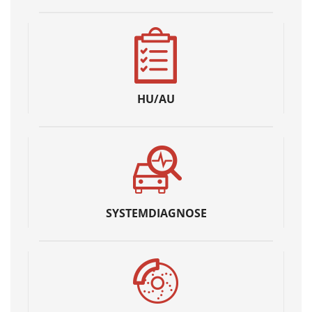
HU/AU
SYSTEMDIAGNOSE