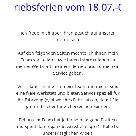
etriebsferien vom 18.07.-09.08
Ich freue mich über Ihren Besuch auf unserer
Internetseite!
Auf den folgenden Seiten möchte ich Ihnen mein
Team vorstellen sowie Ihnen Informationen zu
meiner Werkstatt, meinem Betrieb und zu meinem
Service geben.
Wir - damit meine ich mein Team und mich - sind
eine freie Werkstatt und bieten Service speziell für
Ihr Fahrzeug (egal welches Fabrikat) an, damit Sie
gut und sicher Ihr Ziel erreichen können.
Bei uns im Team hat jeder seine eigene Position
und spielt daher ganz bewusst eine große Rolle bei
unserer täglichen Arbeit.