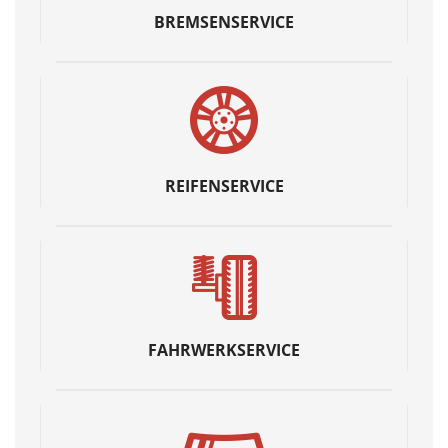
BREMSENSERVICE
REIFENSERVICE
FAHRWERKSERVICE