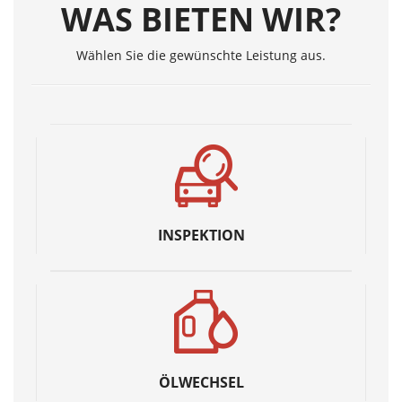
WAS BIETEN WIR?
Wählen Sie die gewünschte Leistung aus.
INSPEKTION
ÖLWECHSEL