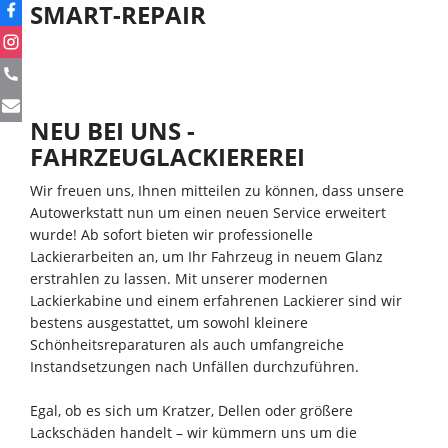
SMART-REPAIR
NEU BEI UNS -
FAHRZEUGLACKIEREREI
Wir freuen uns, Ihnen mitteilen zu können, dass unsere
Autowerkstatt nun um einen neuen Service erweitert
wurde! Ab sofort bieten wir professionelle
Lackierarbeiten an, um Ihr Fahrzeug in neuem Glanz
erstrahlen zu lassen. Mit unserer modernen
Lackierkabine und einem erfahrenen Lackierer sind wir
bestens ausgestattet, um sowohl kleinere
Schönheitsreparaturen als auch umfangreiche
Instandsetzungen nach Unfällen durchzuführen.
Egal, ob es sich um Kratzer, Dellen oder größere
Lackschäden handelt – wir kümmern uns um die