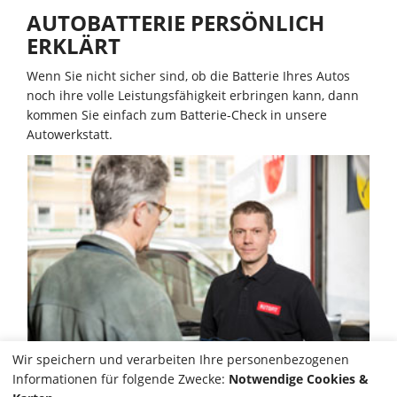
AUTOBATTERIE PERSÖNLICH
ERKLÄRT
Wenn Sie nicht sicher sind, ob die Batterie Ihres Autos
noch ihre volle Leistungsfähigkeit erbringen kann, dann
kommen Sie einfach zum Batterie-Check in unsere
Autowerkstatt.
Wir speichern und verarbeiten Ihre personenbezogenen
Informationen für folgende Zwecke:
Notwendige Cookies &