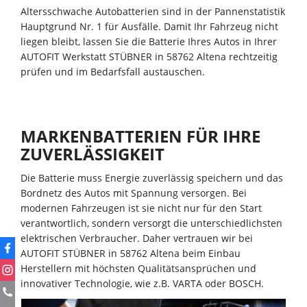
Altersschwache Autobatterien sind in der Pannenstatistik
Hauptgrund Nr. 1 für Ausfälle. Damit Ihr Fahrzeug nicht
liegen bleibt, lassen Sie die Batterie Ihres Autos in Ihrer
AUTOFIT Werkstatt STÜBNER in 58762 Altena rechtzeitig
prüfen und im Bedarfsfall austauschen.
MARKENBATTERIEN FÜR IHRE
ZUVERLÄSSIGKEIT
Die Batterie muss Energie zuverlässig speichern und das
Bordnetz des Autos mit Spannung versorgen. Bei
modernen Fahrzeugen ist sie nicht nur für den Start
verantwortlich, sondern versorgt die unterschiedlichsten
elektrischen Verbraucher. Daher vertrauen wir bei
AUTOFIT STÜBNER in 58762 Altena beim Einbau
Herstellern mit höchsten Qualitätsansprüchen und
innovativer Technologie, wie z.B. VARTA oder BOSCH.