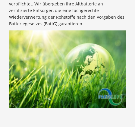
verpflichtet. Wir übergeben Ihre Altbatterie an
zertifizierte Entsorger, die eine fachgerechte
Wiederverwertung der Rohstoffe nach den Vorgaben des
Batteriegesetzes (BattG) garantieren.