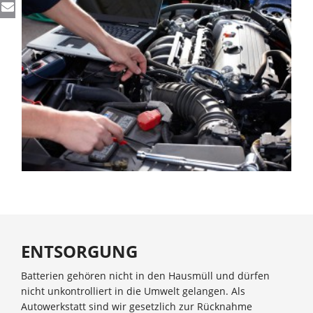
ENTSORGUNG
Batterien gehören nicht in den Hausmüll und dürfen
nicht unkontrolliert in die Umwelt gelangen. Als
Autowerkstatt sind wir gesetzlich zur Rücknahme