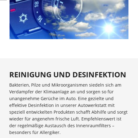
REINIGUNG UND DESINFEKTION
Bakterien, Pilze und Mikroorganismen siedeln sich am
Verdampfer der Klimaanlage an und sorgen so für
unangenehme Gerüche im Auto. Eine gezielte und
effektive Desinfektion in unserer Autowerkstatt mit
speziell entwickelten Produkten schafft Abhilfe und sorgt
wieder für angenehm frische Luft. Empfehlenswert ist
der regelmäßige Austausch des Innenraumfilters –
besonders für Allergiker.