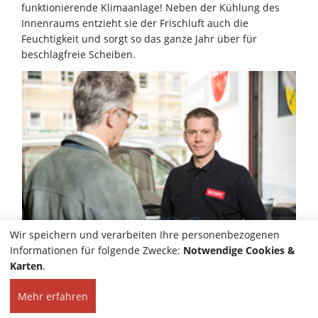
funktionierende Klimaanlage! Neben der Kühlung des
Innenraums entzieht sie der Frischluft auch die
Feuchtigkeit und sorgt so das ganze Jahr über für
beschlagfreie Scheiben.
Wir speichern und verarbeiten Ihre personenbezogenen
Informationen für folgende Zwecke:
Notwendige Cookies &
Karten
.
Mehr erfahren
HOME
KONTAKT
© 2026 Autoservice