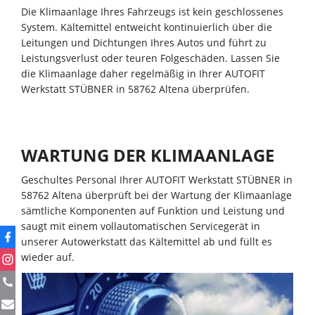
Die Klimaanlage Ihres Fahrzeugs ist kein geschlossenes
System. Kältemittel entweicht kontinuierlich über die
Leitungen und Dichtungen Ihres Autos und führt zu
Leistungsverlust oder teuren Folgeschäden. Lassen Sie
die Klimaanlage daher regelmäßig in Ihrer AUTOFIT
Werkstatt STÜBNER in 58762 Altena überprüfen.
WARTUNG DER KLIMAANLAGE
Geschultes Personal Ihrer AUTOFIT Werkstatt STÜBNER in
58762 Altena überprüft bei der Wartung der Klimaanlage
sämtliche Komponenten auf Funktion und Leistung und
saugt mit einem vollautomatischen Servicegerät in
unserer Autowerkstatt das Kältemittel ab und füllt es
wieder auf.