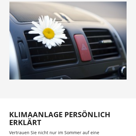
KLIMAANLAGE PERSÖNLICH
ERKLÄRT
Vertrauen Sie nicht nur im Sommer auf eine