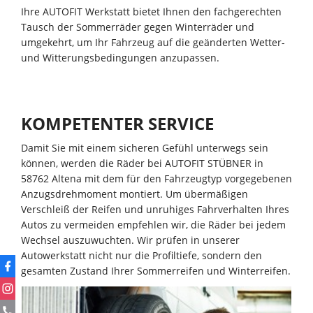
Ihre AUTOFIT Werkstatt bietet Ihnen den fachgerechten
Tausch der Sommerräder gegen Winterräder und
umgekehrt, um Ihr Fahrzeug auf die geänderten Wetter-
und Witterungsbedingungen anzupassen.
KOMPETENTER SERVICE
Damit Sie mit einem sicheren Gefühl unterwegs sein
können, werden die Räder bei AUTOFIT STÜBNER in
58762 Altena mit dem für den Fahrzeugtyp vorgegebenen
Anzugsdrehmoment montiert. Um übermäßigen
Verschleiß der Reifen und unruhiges Fahrverhalten Ihres
Autos zu vermeiden empfehlen wir, die Räder bei jedem
Wechsel auszuwuchten. Wir prüfen in unserer
Autowerkstatt nicht nur die Profiltiefe, sondern den
gesamten Zustand Ihrer Sommerreifen und Winterreifen.