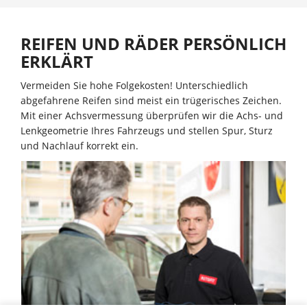
REIFEN UND RÄDER PERSÖNLICH
ERKLÄRT
Vermeiden Sie hohe Folgekosten! Unterschiedlich
abgefahrene Reifen sind meist ein trügerisches Zeichen.
Mit einer Achsvermessung überprüfen wir die Achs- und
Lenkgeometrie Ihres Fahrzeugs und stellen Spur, Sturz
und Nachlauf korrekt ein.