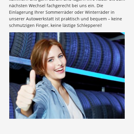
nächsten Wechsel fachgerecht bei uns ein. Die
Einlagerung Ihrer Sommerräder oder Winterräder in
unserer Autowerkstatt ist praktisch und bequem – keine
schmutzigen Finger, keine lästige Schlepperei!